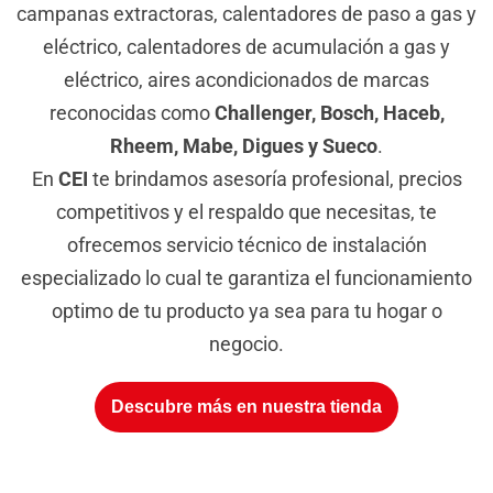
campanas extractoras, calentadores de paso a gas y
eléctrico, calentadores de acumulación a gas y
eléctrico, aires acondicionados de marcas
reconocidas como
Challenger, Bosch, Haceb,
Rheem, Mabe, Digues y Sueco
.
En
CEI
te brindamos asesoría profesional, precios
competitivos y el respaldo que necesitas, te
ofrecemos servicio técnico de instalación
especializado lo cual te garantiza el funcionamiento
optimo de tu producto ya sea para tu hogar o
negocio.
Descubre más en nuestra tienda