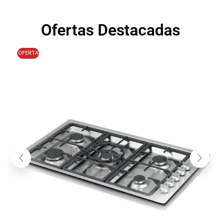
Ofertas Destacadas
OFERTA