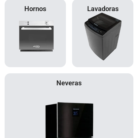
Hornos
Lavadoras
Neveras