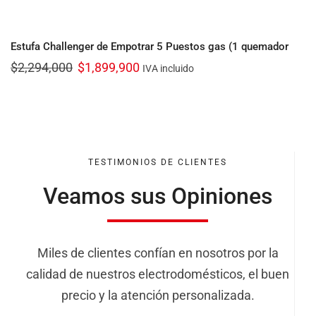
Estufa Challenger de Empotrar 5 Puestos gas (1 quemador
wok) de 86x 51 cm inox
$
2,294,000
$
1,899,900
IVA incluido
TESTIMONIOS DE CLIENTES
Veamos sus Opiniones
Miles de clientes confían en nosotros por la
calidad de nuestros electrodomésticos, el buen
precio y la atención personalizada.