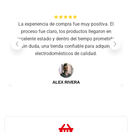
La experiencia de compra fue muy positiva. El
proceso fue claro, los productos llegaron en
excelente estado y dentro del tiempo prometido.
Sin duda, una tienda confiable para adquirir
electrodomésticos de calidad.
ALEX RIVERA