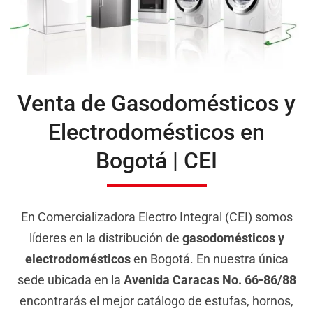
Venta de Gasodomésticos y
Electrodomésticos en
Bogotá | CEI
En Comercializadora Electro Integral (CEI) somos
líderes en la distribución de
gasodomésticos y
electrodomésticos
en Bogotá. En nuestra única
sede ubicada en la
Avenida Caracas No. 66-86/88
encontrarás el mejor catálogo de estufas, hornos,