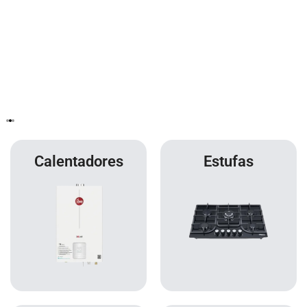
Calentadores
Estufas