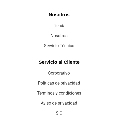
Nosotros
Tienda
Nosotros
Servicio Técnico
Servicio al Cliente
Corporativo
Políticas de privacidad
Términos y condiciones
Aviso de privacidad
SIC