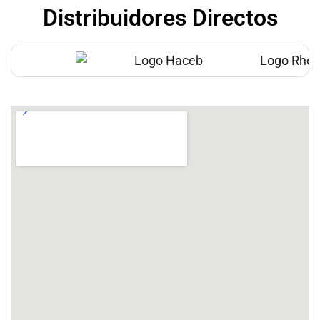
Distribuidores Directos