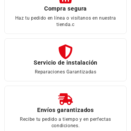
Compra segura
Haz tu pedido en línea o visítanos en nuestra
tienda.c
Servicio de instalación
Reparaciones Garantizadas
Envíos garantizados
Recibe tu pedido a tiempo y en perfectas
condiciones.