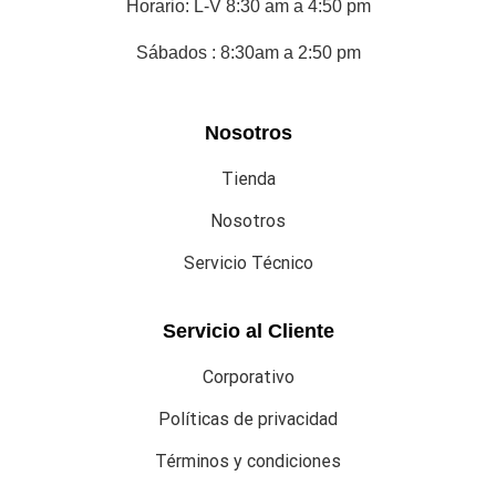
Horario: L-V 8:30 am a 4:50 pm
Sábados : 8:30am a 2:50 pm
Nosotros
Tienda
Nosotros
Servicio Técnico
Servicio al Cliente
Corporativo
Políticas de privacidad
Términos y condiciones