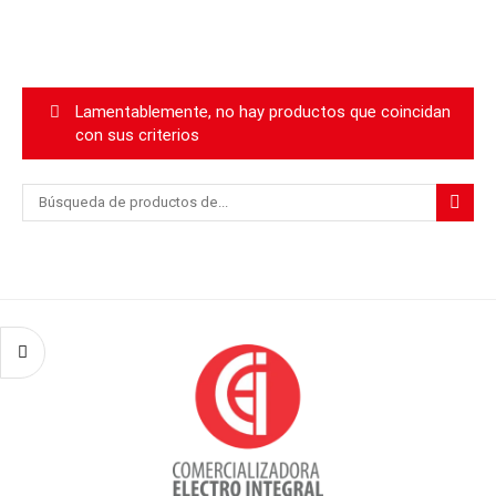
Lamentablemente, no hay productos que coincidan
con sus criterios