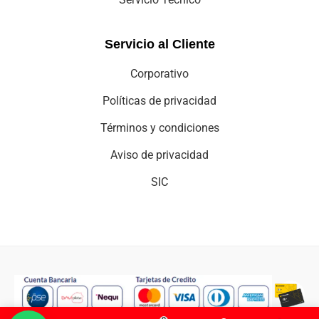
Servicio al Cliente
Corporativo
Políticas de privacidad
Términos y condiciones
Aviso de privacidad
SIC