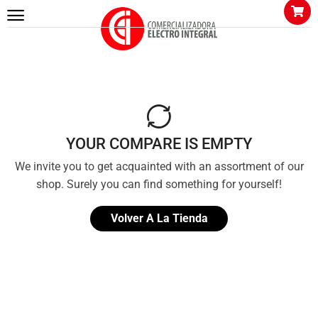
YOUR COMPARE IS EMPTY
We invite you to get acquainted with an assortment of our
shop. Surely you can find something for yourself!
Volver A La Tienda