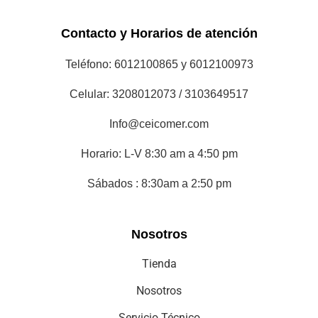
Contacto y Horarios de atención
Teléfono: 6012100865 y 6012100973
Celular: 3208012073 / 3103649517
Info@ceicomer.com
Horario: L-V 8:30 am a 4:50 pm
Sábados : 8:30am a 2:50 pm
Nosotros
Tienda
Nosotros
Servicio Técnico