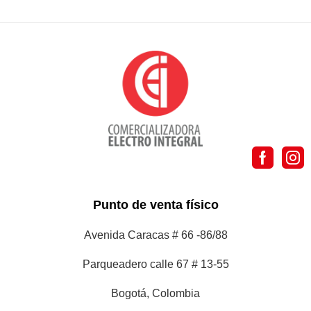
Punto de venta físico
Avenida Caracas # 66 -86/88
Parqueadero calle 67 # 13-55
Bogotá, Colombia