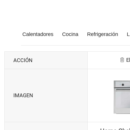
Calentadores
Cocina
Refrigeración
L
E
ACCIÓN
IMAGEN