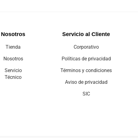
Nosotros
Servicio al Cliente
Tienda
Corporativo
Nosotros
Políticas de privacidad
Servicio
Términos y condiciones
Técnico
Aviso de privacidad
SIC