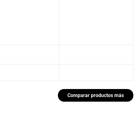
Comparar productos más