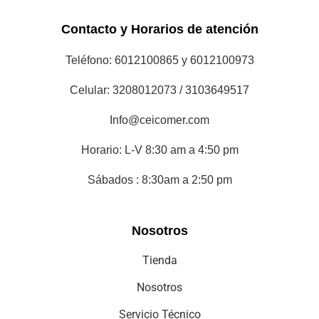
Contacto y Horarios de atención
Teléfono: 6012100865 y 6012100973
Celular: 3208012073 / 3103649517
Info@ceicomer.com
Horario: L-V 8:30 am a 4:50 pm
Sábados : 8:30am a 2:50 pm
Nosotros
Tienda
Nosotros
Servicio Técnico