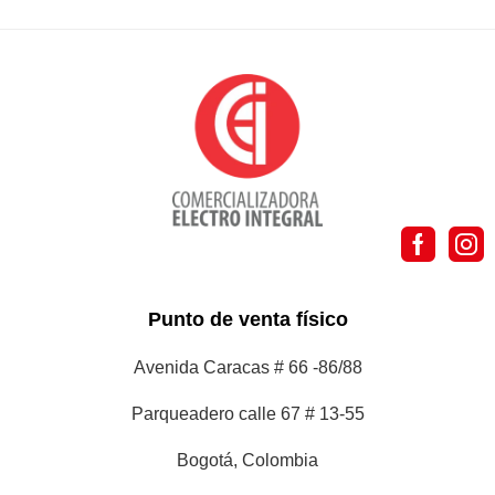
Punto de venta físico
Avenida Caracas # 66 -86/88
Parqueadero calle 67 # 13-55
Bogotá, Colombia