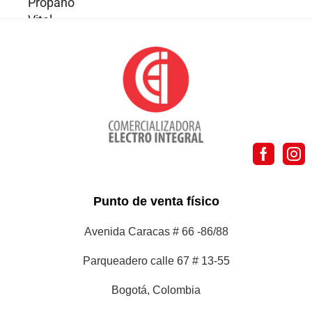
Punto de venta físico
Avenida Caracas # 66 -86/88
Parqueadero calle 67 # 13-55
Bogotá, Colombia