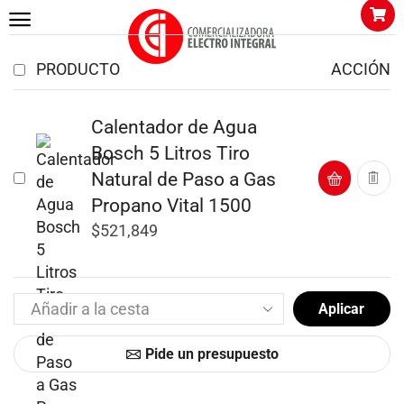
PRODUCTO
ACCIÓN
Calentador de Agua
Bosch 5 Litros Tiro
Natural de Paso a Gas
Propano Vital 1500
$
521,849
Aplicar
Pide un presupuesto