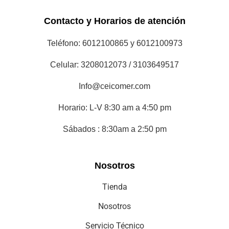
Contacto y Horarios de atención
Teléfono: 6012100865 y 6012100973
Celular: 3208012073 / 3103649517
Info@ceicomer.com
Horario: L-V 8:30 am a 4:50 pm
Sábados : 8:30am a 2:50 pm
Nosotros
Tienda
Nosotros
Servicio Técnico