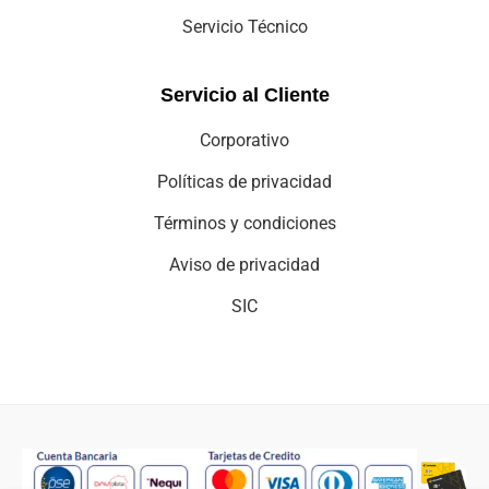
Políticas de privacidad
Términos y condiciones
Aviso de privacidad
SIC
Copyright © 2025 cei-comercializadora electro integral.