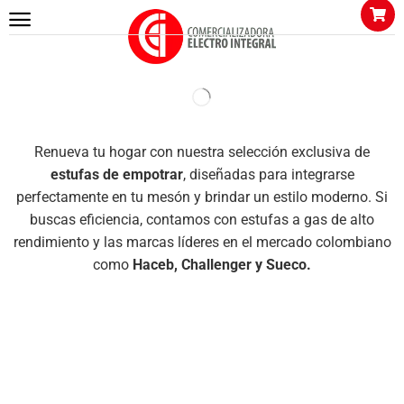
Renueva tu hogar con nuestra selección exclusiva de
estufas de empotrar
, diseñadas para integrarse
perfectamente en tu mesón y brindar un estilo moderno. Si
buscas eficiencia, contamos con estufas a gas de alto
rendimiento y las marcas líderes en el mercado colombiano
como
Haceb, Challenger y Sueco.