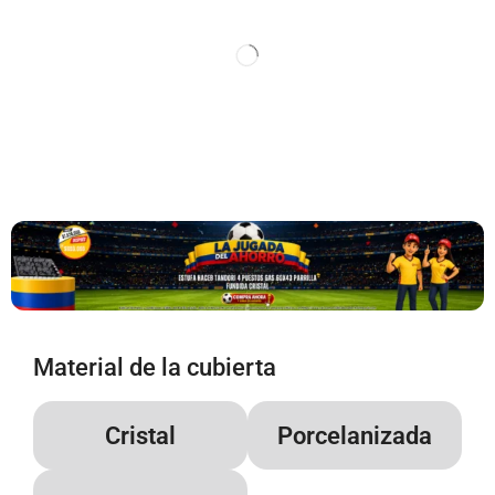
Material de la cubierta
Cristal
Porcelanizada