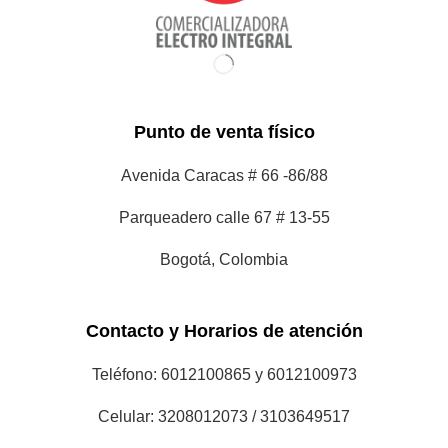
Punto de venta físico
Avenida Caracas # 66 -86/88
Parqueadero calle 67 # 13-55
Bogotá, Colombia
Contacto y Horarios de atención
Teléfono: 6012100865 y 6012100973
Celular: 3208012073 / 3103649517