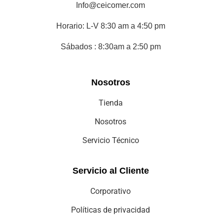
Info@ceicomer.com
Horario: L-V 8:30 am a 4:50 pm
Sábados : 8:30am a 2:50 pm
Nosotros
Tienda
Nosotros
Servicio Técnico
Servicio al Cliente
Corporativo
Políticas de privacidad