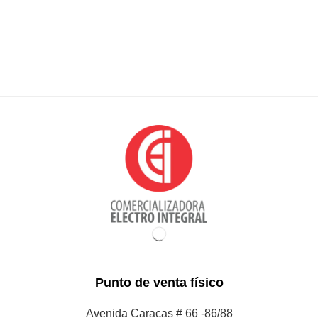
Punto de venta físico
Avenida Caracas # 66 -86/88