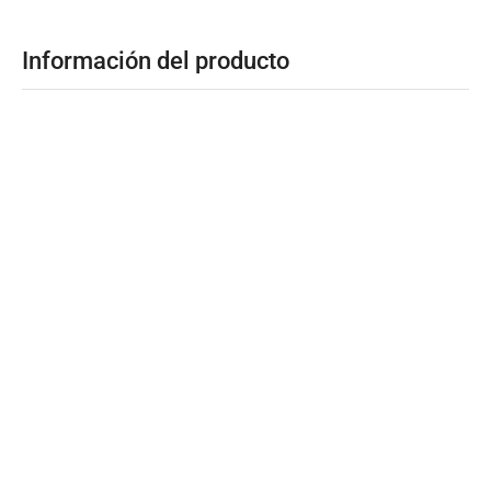
Información del producto