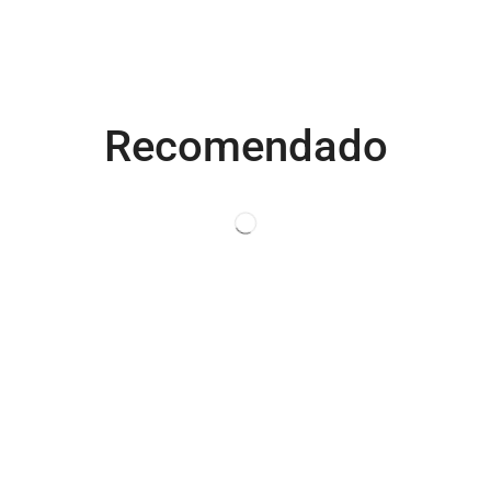
Recomendado