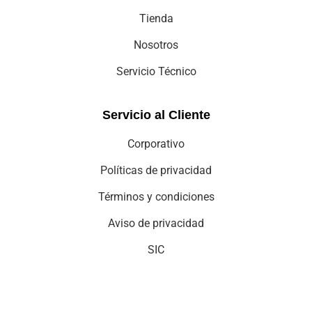
Tienda
Nosotros
Servicio Técnico
Servicio al Cliente
Corporativo
Políticas de privacidad
Términos y condiciones
Aviso de privacidad
SIC