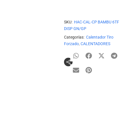
SKU:
HAC-CAL-CP BAMBU 6TF
DISP GN/GP
Categorías:
Calentador Tiro
Forzado
,
CALENTADORES