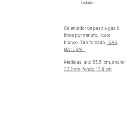
incluido
Calentador de paso a gas 6
litros por minuto, color
blanco. Tiro forzado.
GAS
NATURAL
Medidas: alto 55.5 cm, ancho
32.2 cm, fondo 15.8 cm