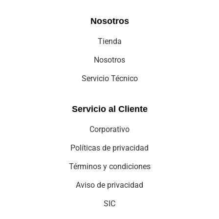
Aviso de privacidad
SIC
Copyright © 2025 cei-comercializadora electro integral.