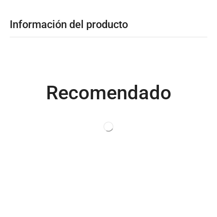
Productos relacionados
NUEVO