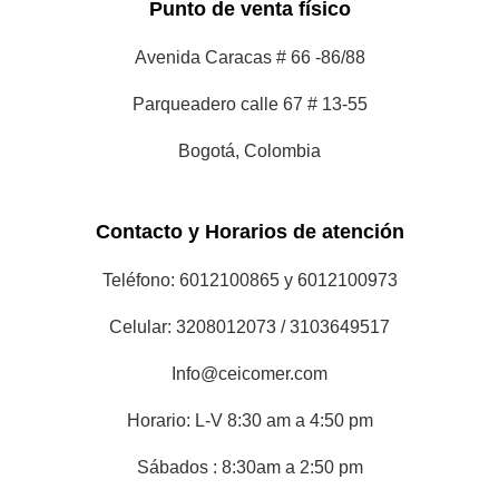
Horario: L-V 8:30 am a 4:50 pm
Sábados : 8:30am a 2:50 pm
Nosotros
Tienda
Nosotros
Servicio Técnico
Servicio al Cliente
Corporativo
Políticas de privacidad
Términos y condiciones