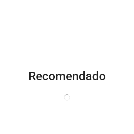
Recomendado