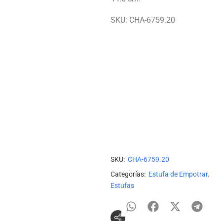
SKU: CHA-6759.20
SKU:
CHA-6759.20
Categorías:
Estufa de Empotrar
,
Estufas