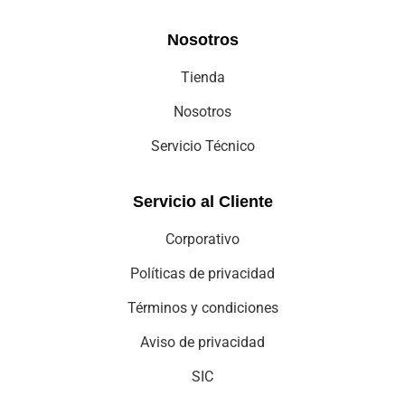
Nosotros
Tienda
Nosotros
Servicio Técnico
Servicio al Cliente
Corporativo
Políticas de privacidad
Términos y condiciones
Aviso de privacidad
SIC