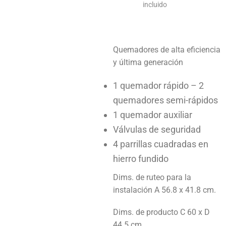
incluido
Quemadores de alta eficiencia
y última generación
1 quemador rápido – 2
quemadores semi-rápidos
1 quemador auxiliar
Válvulas de seguridad
4 parrillas cuadradas en
hierro fundido
Dims. de ruteo para la
instalación A 56.8 x 41.8 cm.
Dims. de producto C 60 x D
44.5 cm.