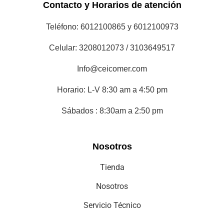
Horario: L-V 8:30 am a 4:50 pm
Sábados : 8:30am a 2:50 pm
Nosotros
Tienda
Nosotros
Servicio Técnico
Servicio al Cliente
Corporativo
Políticas de privacidad
Términos y condiciones