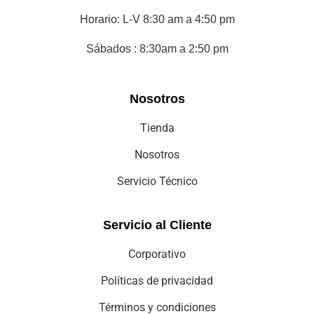
Políticas de privacidad
Términos y condiciones
Aviso de privacidad
SIC
Copyright © 2025 cei-comercializadora electro integral.