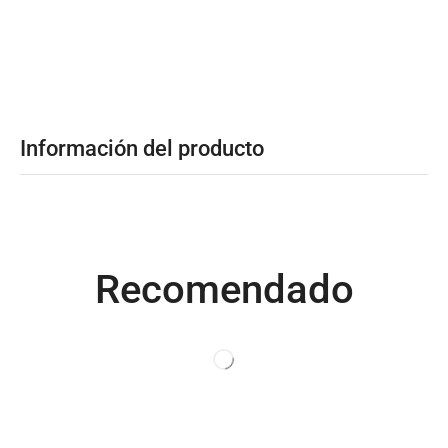
Productos relacionados
NUEVO