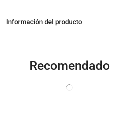
Información del producto
Recomendado
Productos relacionados