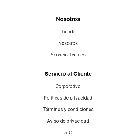
Servicio Técnico
Servicio al Cliente
Corporativo
Políticas de privacidad
Términos y condiciones
Aviso de privacidad
SIC