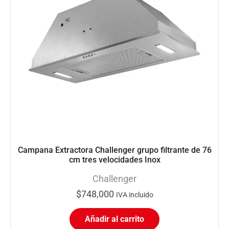
Campana Extractora Challenger grupo filtrante de 76
cm tres velocidades Inox
Challenger
$
748,000
IVA incluido
Añadir al carrito