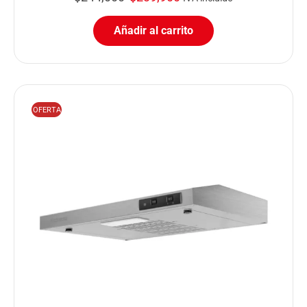
Añadir al carrito
OFERTA