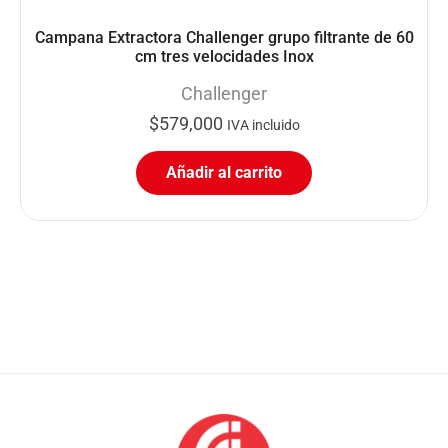
Campana Extractora Challenger grupo filtrante de 60
cm tres velocidades Inox
Challenger
$
579,000
IVA incluido
Añadir al carrito