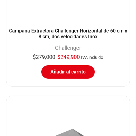
Campana Extractora Challenger Horizontal de 60 cm x
8 cm, dos velocidades Inox
Challenger
$
279,000
$
249,900
IVA incluido
Añadir al carrito