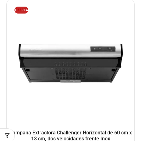
OFERTA
Campana Extractora Challenger Horizontal de 60 cm x
13 cm, dos velocidades frente Inox