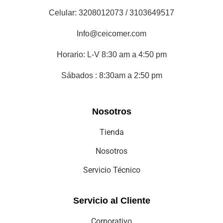
Celular: 3208012073 / 3103649517
Info@ceicomer.com
Horario: L-V 8:30 am a 4:50 pm
Sábados : 8:30am a 2:50 pm
Nosotros
Tienda
Nosotros
Servicio Técnico
Servicio al Cliente
Corporativo