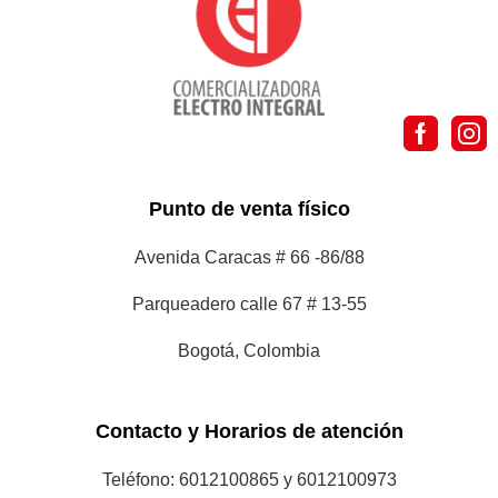
Punto de venta físico
Avenida Caracas # 66 -86/88
Parqueadero calle 67 # 13-55
Bogotá, Colombia
Contacto y Horarios de atención
Teléfono: 6012100865 y 6012100973