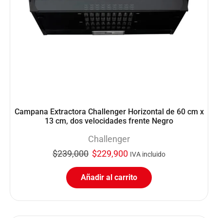
Campana Extractora Challenger Horizontal de 60 cm x
13 cm, dos velocidades frente Negro
Challenger
$
239,000
$
229,900
IVA incluido
Añadir al carrito