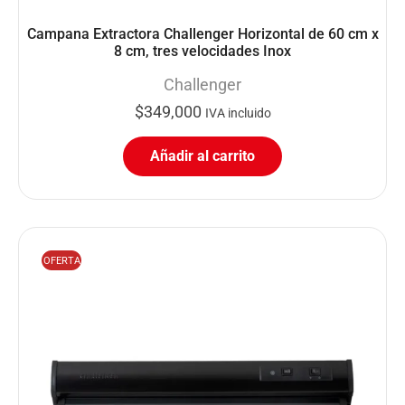
Campana Extractora Challenger Horizontal de 60 cm x
8 cm, tres velocidades Inox
Challenger
$
349,000
IVA incluido
Añadir al carrito
OFERTA