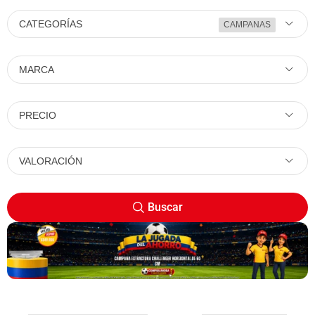
CATEGORÍAS
CAMPANAS
MARCA
PRECIO
VALORACIÓN
Buscar