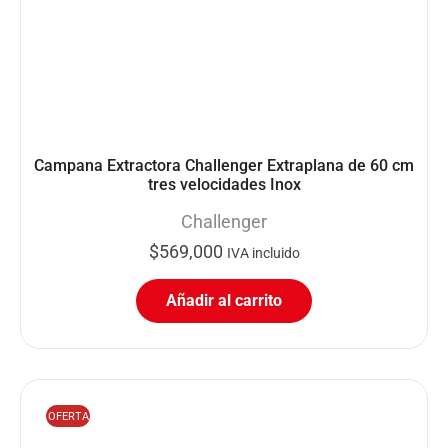
Campana Extractora Challenger Extraplana de 60 cm
tres velocidades Inox
Challenger
$
569,000
IVA incluido
Añadir al carrito
OFERTA