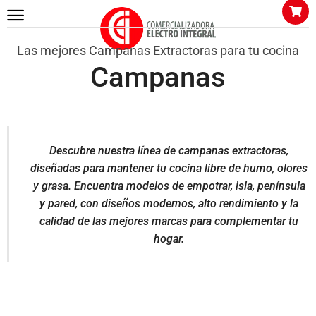
Las mejores Campanas Extractoras para tu cocina
Campanas
Descubre nuestra línea de campanas extractoras,
diseñadas para mantener tu cocina libre de humo, olores
y grasa. Encuentra modelos de empotrar, isla, península
y pared, con diseños modernos, alto rendimiento y la
calidad de las mejores marcas para complementar tu
hogar.