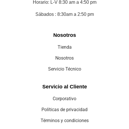
Horario: L-V 8:30 am a 4:50 pm
Sábados : 8:30am a 2:50 pm
Nosotros
Tienda
Nosotros
Servicio Técnico
Servicio al Cliente
Corporativo
Políticas de privacidad
Términos y condiciones