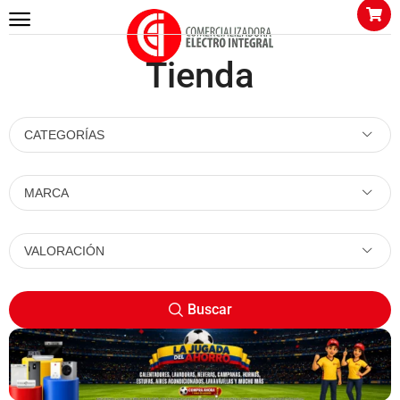
Tienda
CATEGORÍAS
MARCA
VALORACIÓN
Buscar