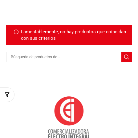
Lamentablemente, no hay productos que coincidan
con sus criterios